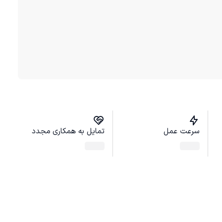
سرعت عمل
تمایل به همکاری مجدد