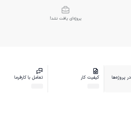
پروژه‌ای یافت نشد!
 پروژه‌ها
کیفیت کار
تعامل با کارفرما