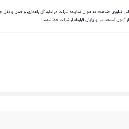
ن کارشناس فناوری اطلاعات به عنوان نماینده شرکت در اداره کل راهداری و حمل و نقل ج
 آزمون استخدامی و پایان قرارداد از شرکت جدا شدم.