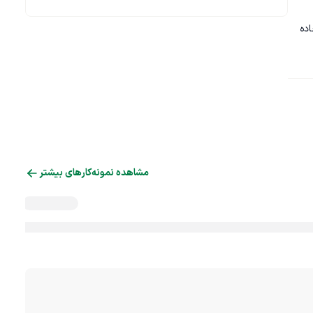
اده 
مشاهده نمونه‌کارهای بیشتر