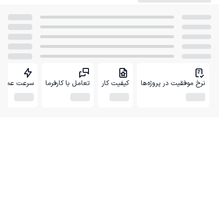
نرخ موفقیت در پروژه‌ها
کیفیت کار
تعامل با کارفرما
سرعت عمل