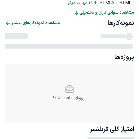
+ 
19
 مهارت دیگر
HTML5
HTML
مشاهده سوابق کاری و تحصیلی
نمونه‌کارها
مشاهده نمونه‌کارهای بیشتر
پروژه‌ها
پروژه‌ای یافت نشد!
امتیاز کلی
فریلنسر