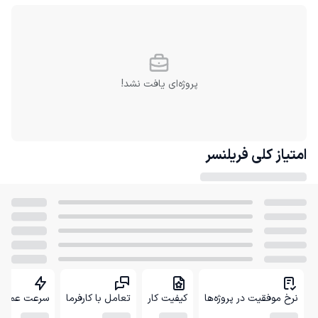
پروژه‌ای یافت نشد!
امتیاز کلی
فریلنسر
نرخ موفقیت در پروژه‌ها
کیفیت کار
تعامل با کارفرما
سرعت عمل