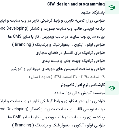
CIW-design and programming
پاسارگاد مشهد
طراحی و ساخت انیمیشن های دوبعدی تبلیغاتی و آموزشی
29 اسفند 1390
 - 
30 اسفند 1391
(حدود 1 سال)
کارشناسی نرم افزار کامپیوتر
موسسه آموزش عالی بهار مشهد