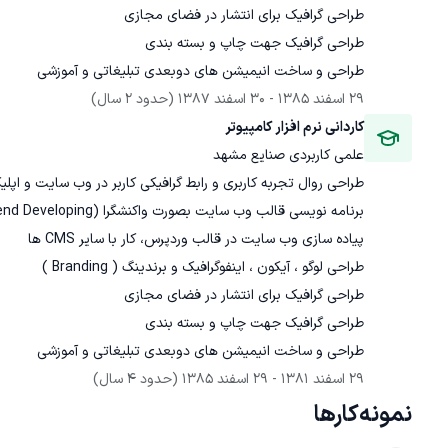
طراحی و ساخت انیمیشن های دوبعدی تبلیغاتی و آموزشی
29 اسفند 1385
 - 
30 اسفند 1387
(حدود 2 سال)
کاردانی نرم افزار کامپیوتر
علمی کاربردی صنایع مشهد
طراحی و ساخت انیمیشن های دوبعدی تبلیغاتی و آموزشی
29 اسفند 1381
 - 
29 اسفند 1385
(حدود 4 سال)
نمونه‌کارها