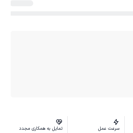
سرعت عمل
تمایل به همکاری مجدد