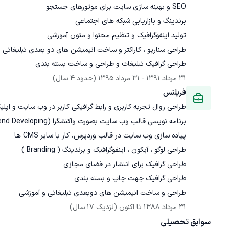
طراحی گرافیک تبلیغات و طراحی و ساخت بسته بندی
31 مرداد 1391
 - 
31 مرداد 1395
(حدود 4 سال)
فریلنس
طراحی و ساخت انیمیشن های دوبعدی تبلیغاتی و آموزشی
31 مرداد 1388
 تا اکنون
(نزدیک 17 سال)
سوابق تحصیلی