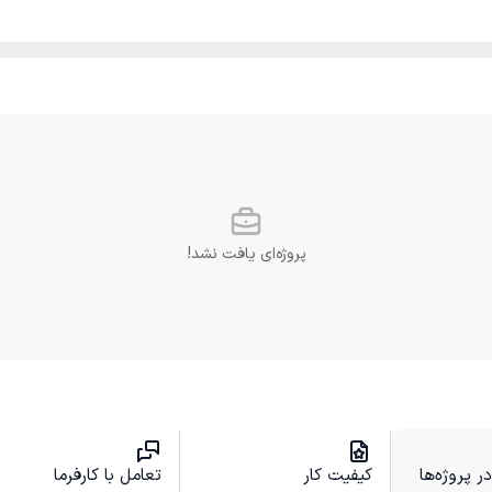
پروژه‌ای یافت نشد!
 پروژه‌ها
کیفیت کار
تعامل با کارفرما