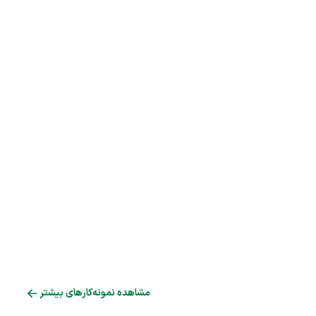
مشاهده نمونه‌کارهای بیشتر