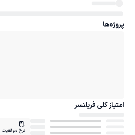
پروژه‌ها
امتیاز کلی
فریلنسر
نرخ موفقیت در