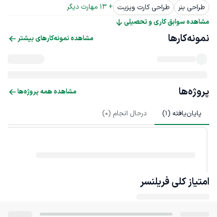
+ 
13
 مهارت دیگر
طراحی بنر
طراحی کارت ویزیت
مشاهده سوابق کاری و تحصیلی
نمونه‌کارها
مشاهده نمونه‌کارهای بیشتر
پروژه‌ها
مشاهده همه پروژه‌ها
پایان‌یافته (
1
)
درحال انجام (
0
)
امتیاز کلی
فریلنسر