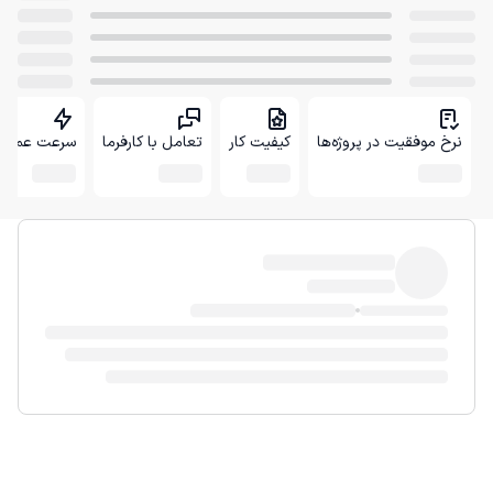
نرخ موفقیت در پروژه‌ها
کیفیت کار
تعامل با کارفرما
سرعت عمل