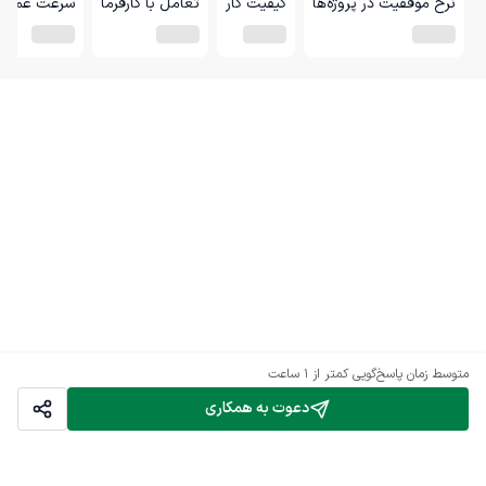
نرخ موفقیت در پروژه‌ها
کیفیت کار
تعامل با کارفرما
سرعت عمل
متوسط زمان پاسخ‌گویی
کمتر از 1 ساعت
دعوت به همکاری