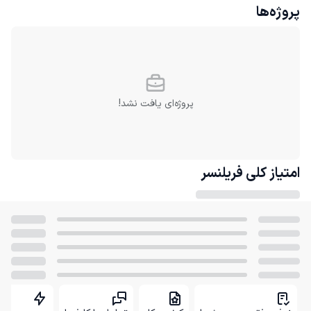
پروژه‌ها
پروژه‌ای یافت نشد!
امتیاز کلی
فریلنسر