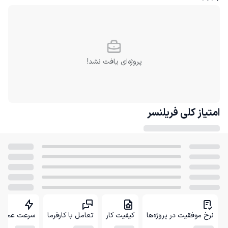
پروژه‌ای یافت نشد!
امتیاز کلی
فریلنسر
نرخ موفقیت در پروژه‌ها
کیفیت کار
تعامل با کارفرما
سرعت عمل