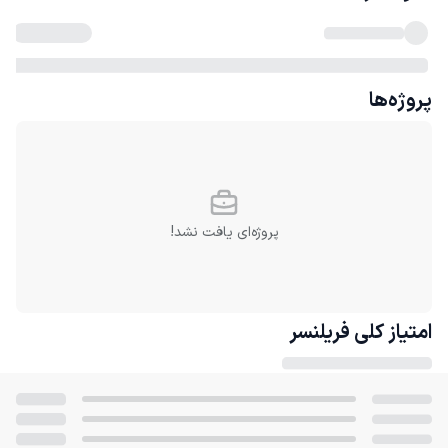
پروژه‌ها
پروژه‌ای یافت نشد!
امتیاز کلی
فریلنسر