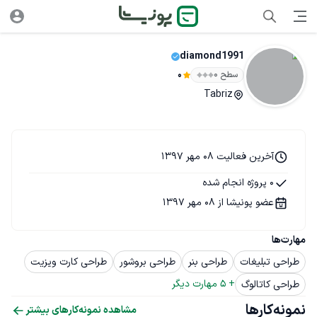
diamond1991
سطح ۰
0
Tabriz
آخرین فعالیت 08 مهر 1397
0 پروژه انجام شده
عضو پونیشا از 08 مهر 1397
مهارت‌ها
طراحی تبلیغات
طراحی بنر
طراحی بروشور
طراحی کارت ویزیت
+ 
5
 مهارت دیگر
طراحی کاتالوگ
نمونه‌کارها
مشاهده نمونه‌کارهای بیشتر