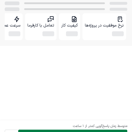
نرخ موفقیت در پروژه‌ها
کیفیت کار
تعامل با کارفرما
سرعت عمل
متوسط زمان پاسخ‌گویی
کمتر از 1 ساعت