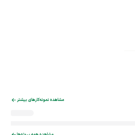
مشاهده نمونه‌کارهای بیشتر
مشاهده همه پروژه‌ها