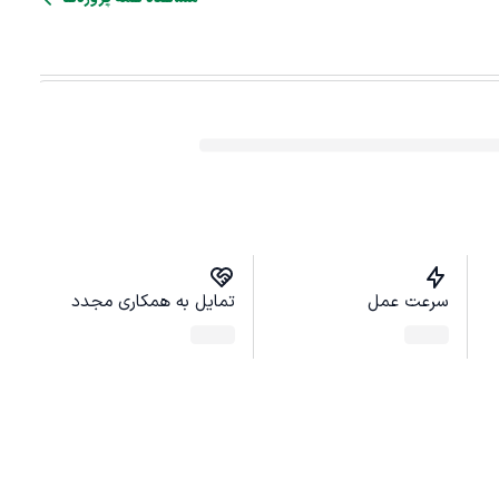
سرعت عمل
تمایل به همکاری مجدد