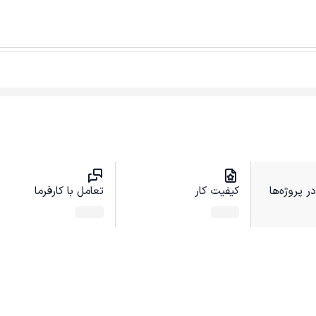
 پروژه‌ها
کیفیت کار
تعامل با کارفرما