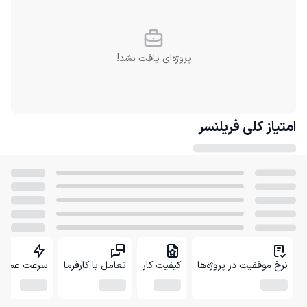
پروژه‌ای یافت نشد!
امتیاز کلی
فریلنسر
نرخ موفقیت در پروژه‌ها
کیفیت کار
تعامل با کارفرما
سرعت عمل