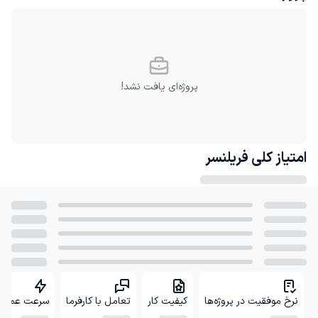
پروژه‌ای یافت نشد!
امتیاز کلی
فریلنسر
نرخ موفقیت در پروژه‌ها
کیفیت کار
تعامل با کارفرما
سرعت عمل