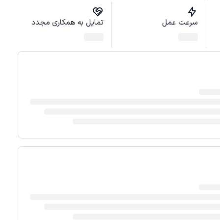
سرعت عمل
تمایل به همکاری مجدد