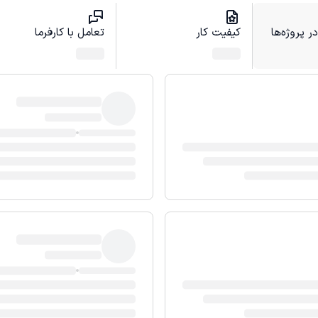
 پروژه‌ها
کیفیت کار
تعامل با کارفرما