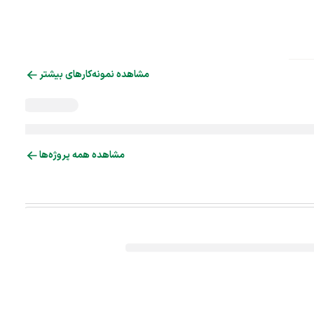
مشاهده نمونه‌کارهای بیشتر
مشاهده همه پروژه‌ها