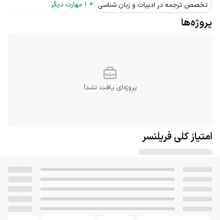
+ 
1
 مهارت دیگر
تخصص ترجمه در ادبیات و زبان شناسی
پروژه‌ها
پروژه‌ای یافت نشد!
امتیاز کلی
فریلنسر