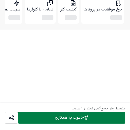
نرخ موفقیت در پروژه‌ها
کیفیت کار
تعامل با کارفرما
سرعت عمل
متوسط زمان پاسخ‌گویی
کمتر از 1 ساعت
دعوت به همکاری