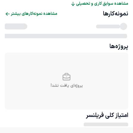
مشاهده سوابق کاری و تحصیلی
نمونه‌کارها
مشاهده نمونه‌کارهای بیشتر
پروژه‌ها
پروژه‌ای یافت نشد!
امتیاز کلی
فریلنسر