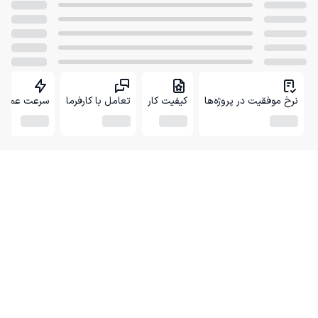
نرخ موفقیت در پروژه‌ها
کیفیت کار
تعامل با کارفرما
سرعت عمل