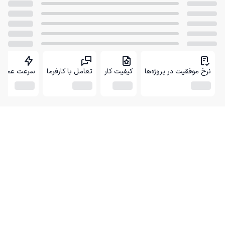
نرخ موفقیت در پروژه‌ها
کیفیت کار
تعامل با کارفرما
سرعت عمل