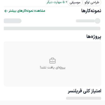
+ 
5
 مهارت دیگر
طراحی لوگو
موسیقی
نمونه‌کارها
مشاهده نمونه‌کارهای بیشتر
پروژه‌ها
پروژه‌ای یافت نشد!
امتیاز کلی
فریلنسر