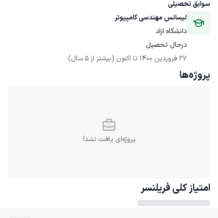
سوابق تحصیلی
لیسانس مهندسی کامپیوتر
دانشگاه ازاد
درحال تحصیل
27 فروردین 1400
 تا اکنون
(بیشتر از 5 سال)
پروژه‌ها
پروژه‌ای یافت نشد!
امتیاز کلی
فریلنسر