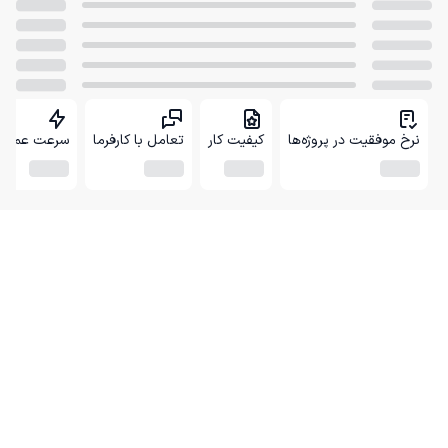
نرخ موفقیت در پروژه‌ها
کیفیت کار
تعامل با کارفرما
سرعت عمل