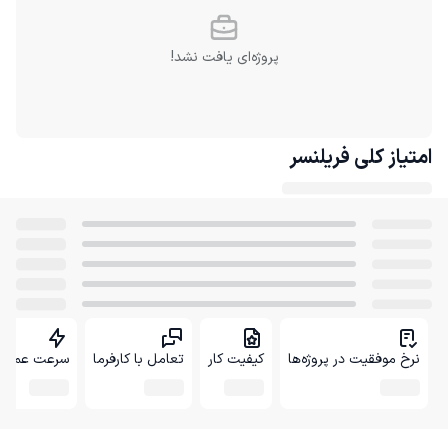
پروژه‌ای یافت نشد!
امتیاز کلی
فریلنسر
نرخ موفقیت در پروژه‌ها
کیفیت کار
تعامل با کارفرما
سرعت عمل