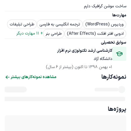
ساخت موشن گرافیک دارم
مهارت‌ها
وردپرس (WordPress)
ترجمه انگلیسی به فارسی
طراحی تبلیغات
+ 
11
 مهارت دیگر
ادوبی افتر افکت (After Effects)
طراحی بنر
سوابق تحصیلی
کارشناسی ارشد تکنولوژی نرم افزار
دانشگاه آزاد
01 بهمن 1398
 تا اکنون
(بیشتر از 6 سال)
نمونه‌کارها
مشاهده نمونه‌کارهای بیشتر
پروژه‌ها