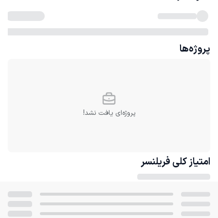
پروژه‌ها
پروژه‌ای یافت نشد!
امتیاز کلی
فریلنسر