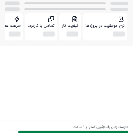
نرخ موفقیت در پروژه‌ها
کیفیت کار
تعامل با کارفرما
سرعت عمل
متوسط زمان پاسخ‌گویی
کمتر از 1 ساعت