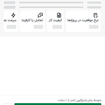
نرخ موفقیت در پروژه‌ها
کیفیت کار
تعامل با کارفرما
سرعت عمل
متوسط زمان پاسخ‌گویی
کمتر از 1 ساعت