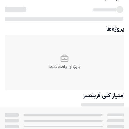
پروژه‌ها
پروژه‌ای یافت نشد!
امتیاز کلی
فریلنسر