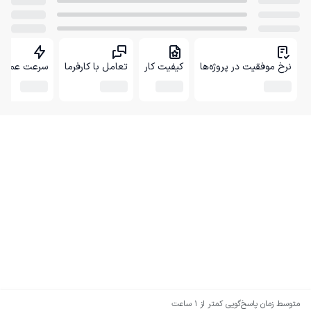
نرخ موفقیت در پروژه‌ها
کیفیت کار
تعامل با کارفرما
سرعت عمل
متوسط زمان پاسخ‌گویی
کمتر از 1 ساعت