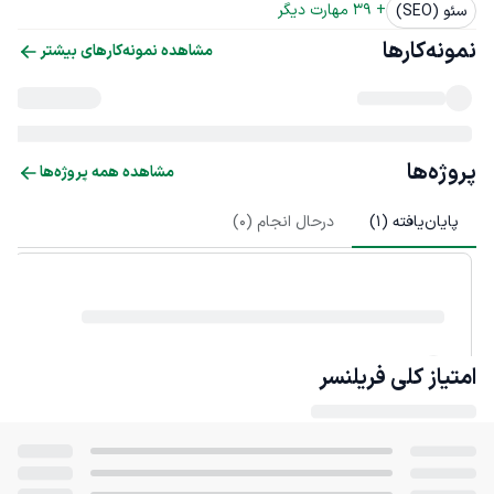
+ 
39
 مهارت دیگر
سئو (SEO)
نمونه‌کارها
مشاهده نمونه‌کارهای بیشتر
پروژه‌ها
مشاهده همه پروژه‌ها
پایان‌یافته (
1
)
درحال انجام (
0
)
امتیاز کلی
فریلنسر