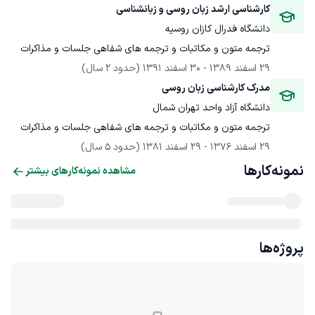
کارشناسی ارشد زبان روسی و زبانشناسی 
دانشگاه فدرال کازان روسیه
ترجمه متون و مکاتبات و ترجمه های شفاهی جلسات و مذاکرات

29 اسفند 1389
 - 
30 اسفند 1391
(حدود 2 سال)
مدرک کارشناسی زبان روسی 
دانشگاه آزاد واحد تهران شمال
ترجمه متون و مکاتبات و ترجمه های شفاهی جلسات و مذاکرات

29 اسفند 1376
 - 
29 اسفند 1381
(حدود 5 سال)
نمونه‌کارها
مشاهده نمونه‌کارهای بیشتر
پروژه‌ها