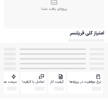
پروژه‌ای یافت نشد!
امتیاز کلی
فریلنسر
نرخ موفقیت در پروژه‌ها
کیفیت کار
تعامل با کارفرما
سرعت عمل