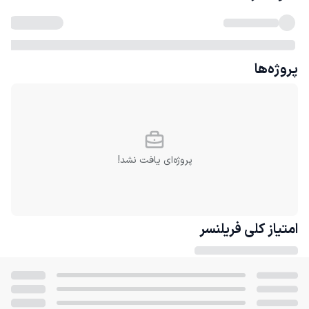
پروژه‌ها
پروژه‌ای یافت نشد!
امتیاز کلی
فریلنسر