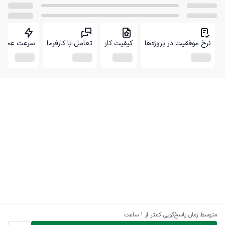
نرخ موفقیت در پروژه‌ها
کیفیت کار
تعامل با کارفرما
سرعت عمل
متوسط زمان پاسخ‌گویی
کمتر از 1 ساعت