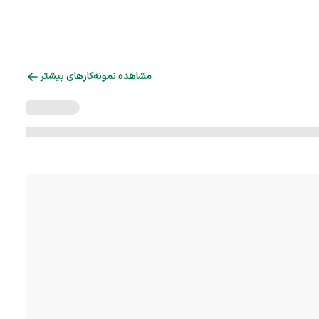
مشاهده نمونه‌کارهای بیشتر