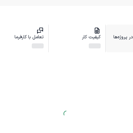
 پروژه‌ها
کیفیت کار
تعامل با کارفرما