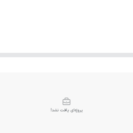
پروژه‌ای یافت نشد!