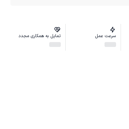
سرعت عمل
تمایل به همکاری مجدد