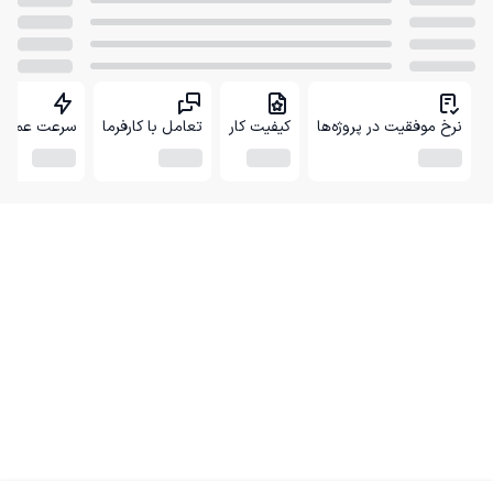
نرخ موفقیت در پروژه‌ها
کیفیت کار
تعامل با کارفرما
سرعت عمل