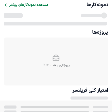
نمونه‌کارها
مشاهده نمونه‌کارهای بیشتر
پروژه‌ها
پروژه‌ای یافت نشد!
امتیاز کلی
فریلنسر