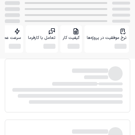
نرخ موفقیت در پروژه‌ها
کیفیت کار
تعامل با کارفرما
سرعت عمل