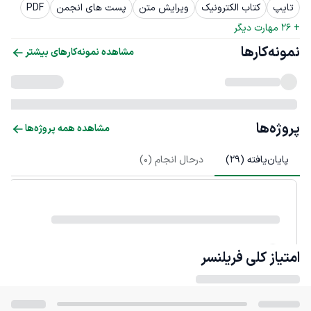
تایپ
کتاب الکترونیک
ویرایش متن
پست های انجمن
PDF
+ 
26
 مهارت دیگر
نمونه‌کارها
مشاهده نمونه‌کارهای بیشتر
پروژه‌ها
مشاهده همه پروژه‌ها
پایان‌یافته (
29
)
درحال انجام (
0
)
امتیاز کلی
فریلنسر