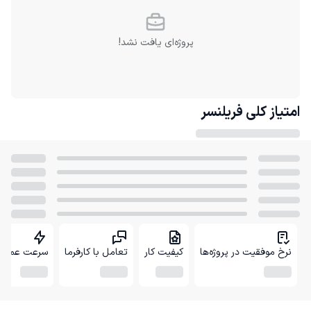
پروژه‌ای یافت نشد!
امتیاز کلی
فریلنسر
نرخ موفقیت در پروژه‌ها
کیفیت کار
تعامل با کارفرما
سرعت عمل