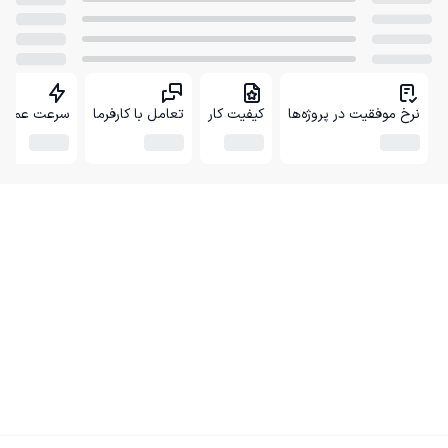
نرخ موفقیت در پروژه‌ها
کیفیت کار
تعامل با کارفرما
سرعت عمل