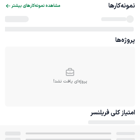
نمونه‌کارها
مشاهده نمونه‌کارهای بیشتر
پروژه‌ها
پروژه‌ای یافت نشد!
امتیاز کلی
فریلنسر