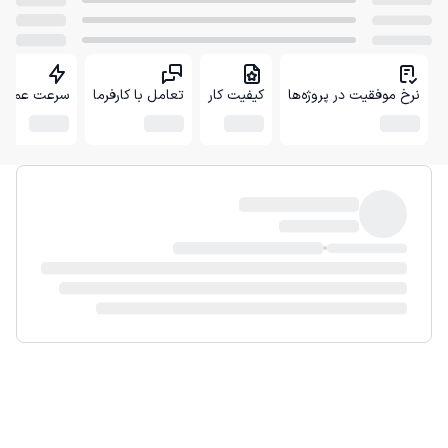
نرخ موفقیت در پروژه‌ها
کیفیت کار
تعامل با کارفرما
سرعت عمل