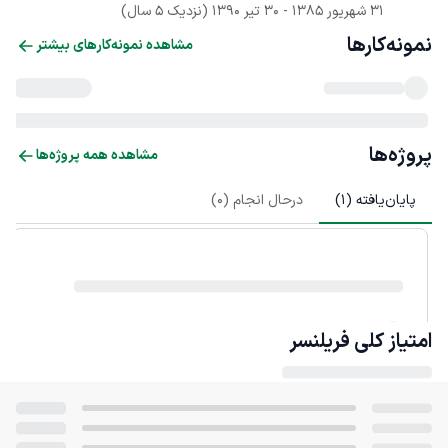
31 شهریور 1385
 - 
30 تیر 1390
(نزدیک 5 سال)
نمونه‌کارها
مشاهده نمونه‌کارهای بیشتر
پروژه‌ها
مشاهده همه پروژه‌ها
پایان‌یافته (
1
)
درحال انجام (
0
)
امتیاز کلی
فریلنسر