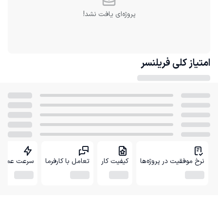
پروژه‌ای یافت نشد!
امتیاز کلی
فریلنسر
نرخ موفقیت در پروژه‌ها
کیفیت کار
تعامل با کارفرما
سرعت عمل