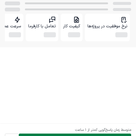
نرخ موفقیت در پروژه‌ها
کیفیت کار
تعامل با کارفرما
سرعت عمل
متوسط زمان پاسخ‌گویی
کمتر از 1 ساعت