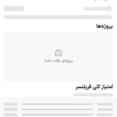
پروژه‌ها
پروژه‌ای یافت نشد!
امتیاز کلی
فریلنسر