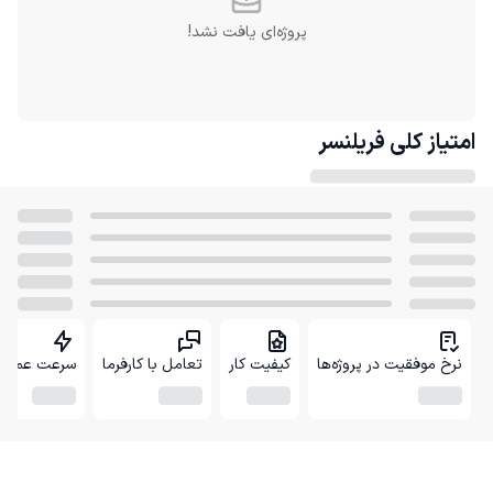
پروژه‌ای یافت نشد!
امتیاز کلی
فریلنسر
نرخ موفقیت در پروژه‌ها
کیفیت کار
تعامل با کارفرما
سرعت عمل