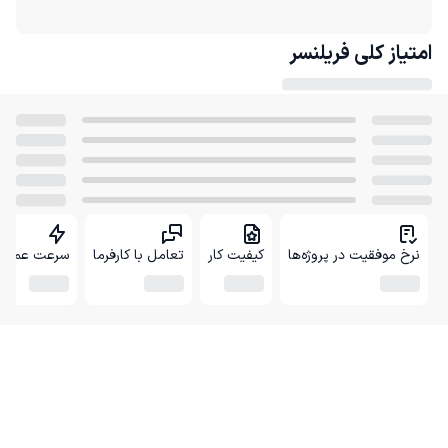
امتیاز کلی
فریلنسر
نرخ موفقیت در پروژه‌ها
کیفیت کار
تعامل با کارفرما
سرعت عمل