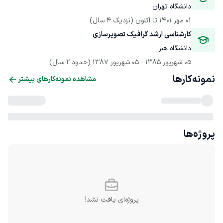
دانشگاه تهران
01 مهر 1401
 تا اکنون
(نزدیک 4 سال)
کارشناسی ارشد گرافیک تصویرسازی
دانشگاه هنر
05 شهریور 1385
 - 
05 شهریور 1387
(حدود 2 سال)
نمونه‌کارها
مشاهده نمونه‌کارهای بیشتر
پروژه‌ها
پروژه‌ای یافت نشد!