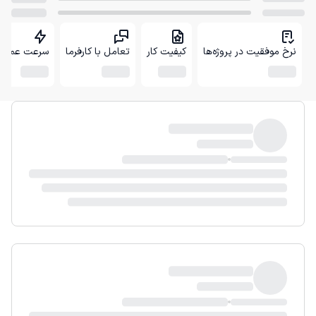
نرخ موفقیت در پروژه‌ها
کیفیت کار
تعامل با کارفرما
سرعت عمل