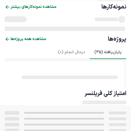
نمونه‌کارها
مشاهده نمونه‌کارهای بیشتر
پروژه‌ها
مشاهده همه پروژه‌ها
پایان‌یافته (
35
)
درحال انجام (
0
)
امتیاز کلی
فریلنسر