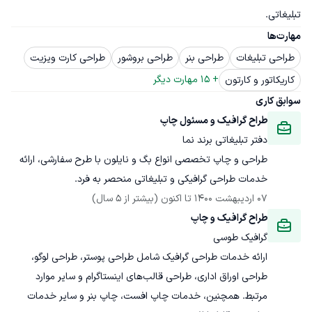
تبلیغاتی.
مهارت‌ها
طراحی تبلیغات
طراحی بنر
طراحی بروشور
طراحی کارت ویزیت
+ 
15
 مهارت دیگر
کاریکاتور و کارتون
سوابق کاری
طراح گرافیک و مسئول چاپ
دفتر تبلیغاتی برند نما
طراحی و چاپ تخصصی انواع بگ و نایلون با طرح سفارشی، ارائه 
خدمات طراحی گرافیکی و تبلیغاتی منحصر به فرد.
07 اردیبهشت 1400
 تا اکنون
(بیشتر از 5 سال)
طراح گرافیک و چاپ
گرافیک طوسی
ارائه خدمات طراحی گرافیک شامل طراحی پوستر، طراحی لوگو، 
طراحی اوراق اداری، طراحی قالب‌های اینستاگرام و سایر موارد 
مرتبط. همچنین، خدمات چاپ افست، چاپ بنر و سایر خدمات 