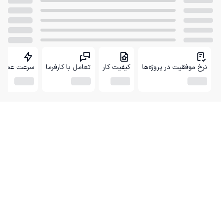
نرخ موفقیت در پروژه‌ها
کیفیت کار
تعامل با کارفرما
سرعت عمل