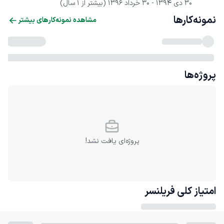
30 دی 1394
 - 
30 خرداد 1396
(بیشتر از 1 سال)
نمونه‌کارها
مشاهده نمونه‌کارهای بیشتر
پروژه‌ها
پروژه‌ای یافت نشد!
امتیاز کلی
فریلنسر