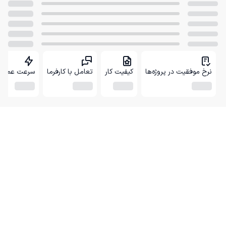
نرخ موفقیت در پروژه‌ها
کیفیت کار
تعامل با کارفرما
سرعت عمل