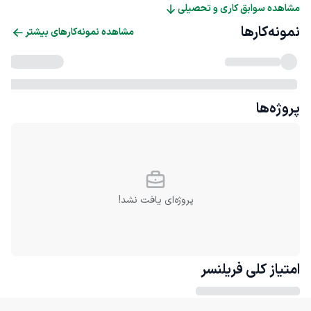
مشاهده سوابق کاری و تحصیلی
نمونه‌کارها
مشاهده نمونه‌کارهای بیشتر
پروژه‌ها
پروژه‌ای یافت نشد!
امتیاز کلی
فریلنسر