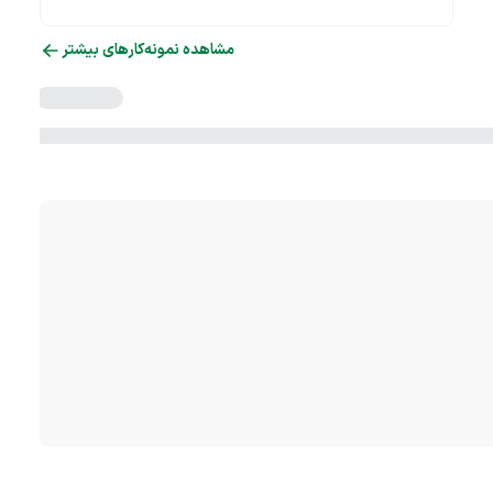
مشاهده نمونه‌کارهای بیشتر