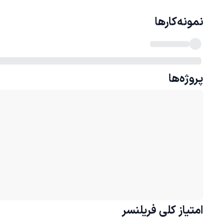
نمونه‌کارها
پروژه‌ها
امتیاز کلی
فریلنسر