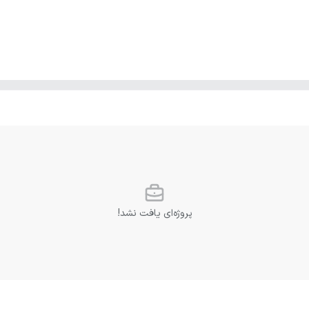
پروژه‌ای یافت نشد!