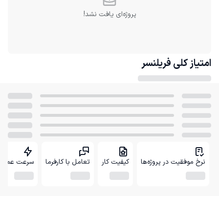
پروژه‌ای یافت نشد!
امتیاز کلی
فریلنسر
نرخ موفقیت در پروژه‌ها
کیفیت کار
تعامل با کارفرما
سرعت عمل