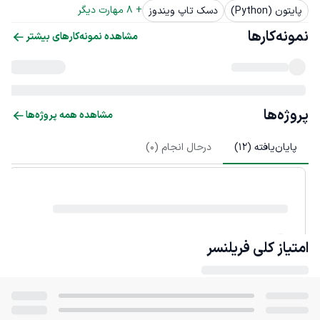
+ 
8
 مهارت دیگر
پایتون (Python)
دسک تاپ ویندوز
نمونه‌کارها
مشاهده نمونه‌کارهای بیشتر
پروژه‌ها
مشاهده همه پروژه‌ها
پایان‌یافته (
12
)
درحال انجام (
0
)
امتیاز کلی
فریلنسر