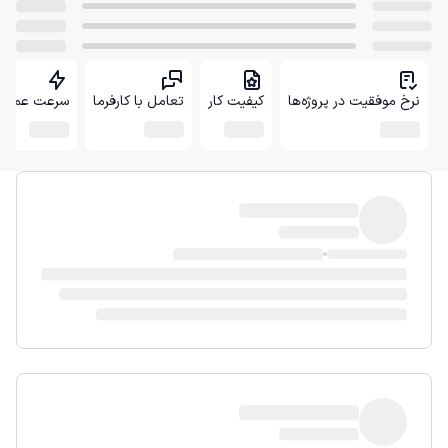
نرخ موفقیت در پروژه‌ها
کیفیت کار
تعامل با کارفرما
سرعت عمل