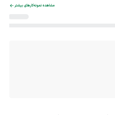
مشاهده نمونه‌کارهای بیشتر