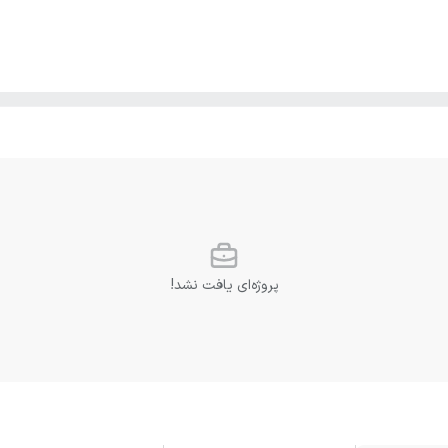
پروژه‌ای یافت نشد!