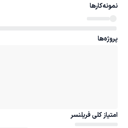
نمونه‌کارها
پروژه‌ها
امتیاز کلی
فریلنسر