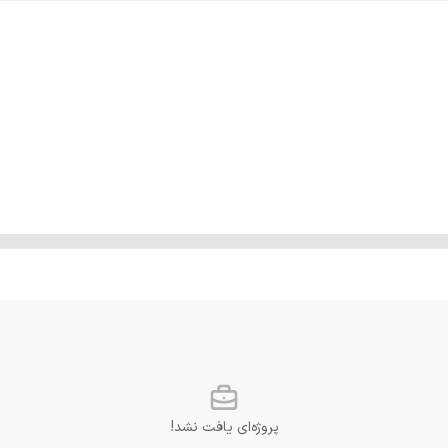
پروژه‌ای یافت نشد!