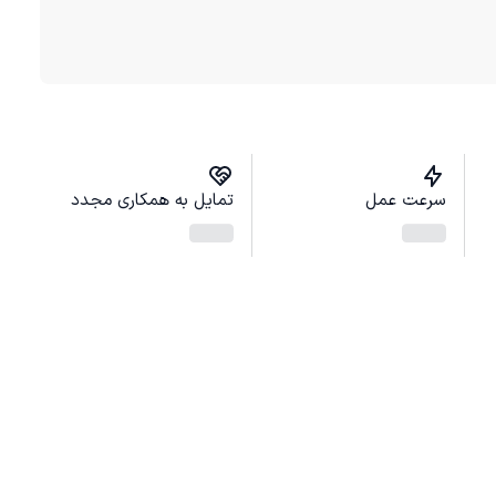
سرعت عمل
تمایل به همکاری مجدد