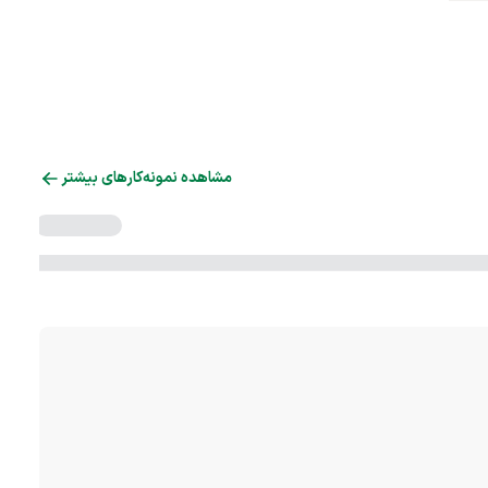
مشاهده نمونه‌کارهای بیشتر