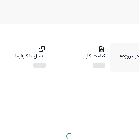
 پروژه‌ها
کیفیت کار
تعامل با کارفرما