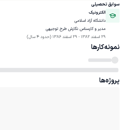
سوابق تحصیلی
الکترونیک 
دانشگاه آزاد اسلامی
مدیر و کارسناس نگارش طرح توجیهی 
29 اسفند 1382
 - 
29 اسفند 1386
(حدود 4 سال)
نمونه‌کارها
پروژه‌ها