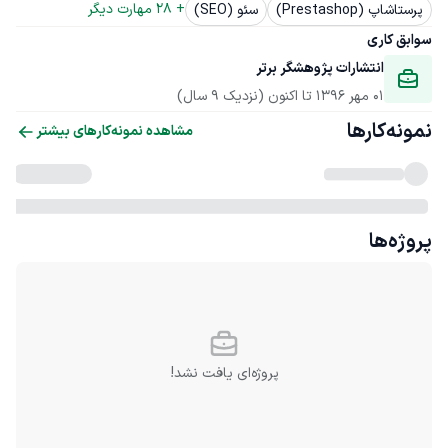
+ 
28
 مهارت دیگر
پرستاشاپ (Prestashop)
سئو (SEO)
سوابق کاری
انتشارات پژوهشگر برتر
01 مهر 1396
 تا اکنون
(نزدیک 9 سال)
نمونه‌کارها
مشاهده نمونه‌کارهای بیشتر
پروژه‌ها
پروژه‌ای یافت نشد!