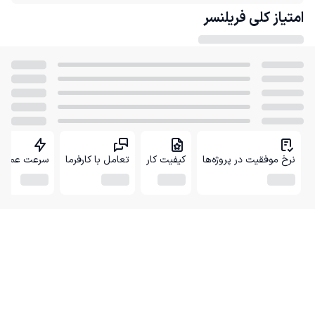
امتیاز کلی
فریلنسر
نرخ موفقیت در پروژه‌ها
کیفیت کار
تعامل با کارفرما
سرعت عمل