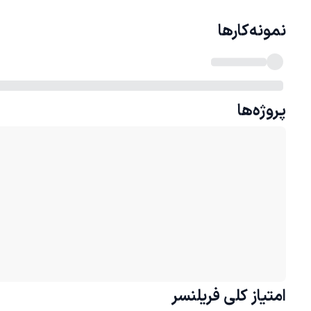
نمونه‌کارها
پروژه‌ها
امتیاز کلی
فریلنسر