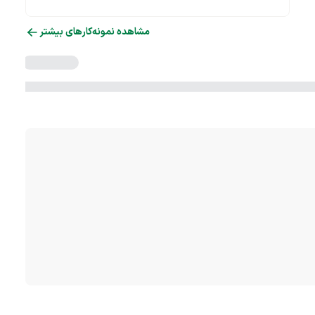
مشاهده نمونه‌کارهای بیشتر