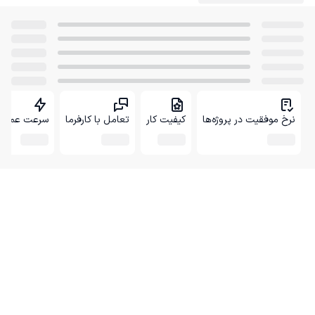
نرخ موفقیت در پروژه‌ها
کیفیت کار
تعامل با کارفرما
سرعت عمل