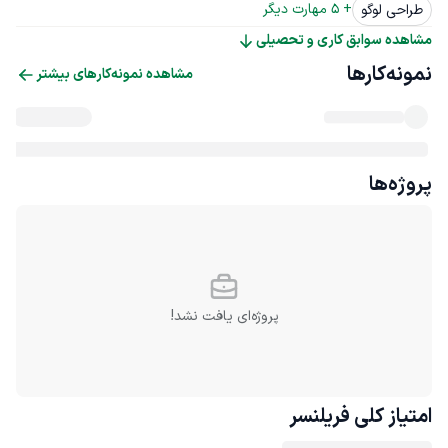
+ 
5
 مهارت دیگر
طراحی لوگو
مشاهده سوابق کاری و تحصیلی
نمونه‌کارها
مشاهده نمونه‌کارهای بیشتر
پروژه‌ها
پروژه‌ای یافت نشد!
امتیاز کلی
فریلنسر