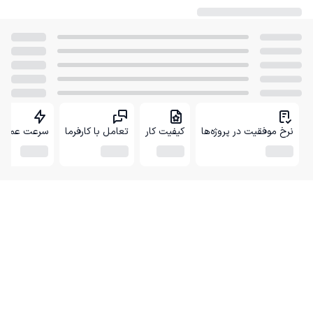
نرخ موفقیت در پروژه‌ها
کیفیت کار
تعامل با کارفرما
سرعت عمل