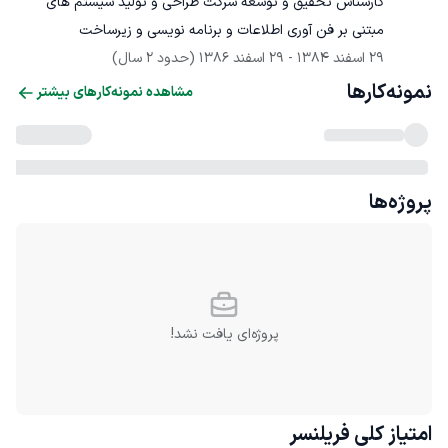
کارشناس تحقیق و توسعه شرکت طراحی و تولید سیستم های 
مبتنی بر فن آوری اطلاعات و برنامه نویسی و زیرساخت
29 اسفند 1384
 - 
29 اسفند 1386
(حدود 2 سال)
نمونه‌کارها
مشاهده نمونه‌کارهای بیشتر
پروژه‌ها
پروژه‌ای یافت نشد!
امتیاز کلی
فریلنسر