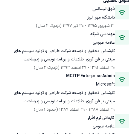
سوابق تحصیلی
فوق لیسانس
دانشگاه مهر البرز
31 شهریور 1395
 - 
30 تیر 1397
(نزدیک 2 سال)
مهندسی شبکه
علامه طبرسی
کارشناس تحقیق و توسعه شرکت طراحی و تولید سیستم های 
مبتنی بر فن آوری اطلاعات و برنامه نویسی و زیرساخت
30 اسفند 1391
 - 
29 اسفند 1393
(نزدیک 2 سال)
MCITP Enterprise Admin
Microsoft
کارشناس تحقیق و توسعه شرکت طراحی و تولید سیستم های 
مبتنی بر فن آوری اطلاعات و برنامه نویسی و زیرساخت
29 اسفند 1388
 - 
29 اسفند 1389
(حدود 1 سال)
 کاردانی نرم افزار
علامه طبرسی