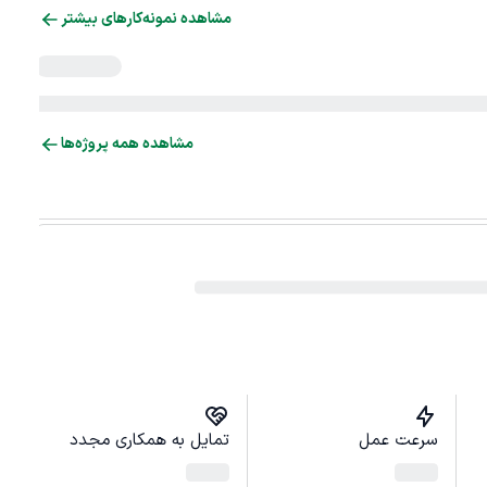
مشاهده نمونه‌کارهای بیشتر
مشاهده همه پروژه‌ها
سرعت عمل
تمایل به همکاری مجدد