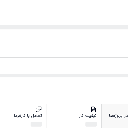
 پروژه‌ها
کیفیت کار
تعامل با کارفرما