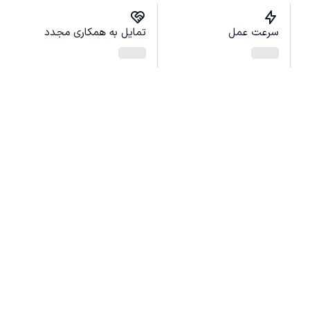
سرعت عمل
تمایل به همکاری مجدد