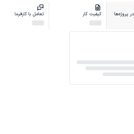
 پروژه‌ها
کیفیت کار
تعامل با کارفرما