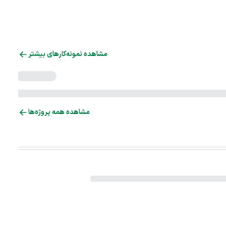
مشاهده نمونه‌کارهای بیشتر
مشاهده همه پروژه‌ها