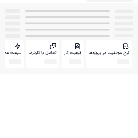
نرخ موفقیت در پروژه‌ها
کیفیت کار
تعامل با کارفرما
سرعت عمل