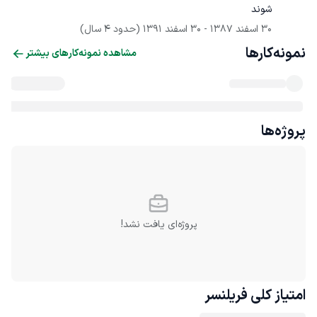
شوند
30 اسفند 1387
 - 
30 اسفند 1391
(حدود 4 سال)
نمونه‌کارها
مشاهده نمونه‌کارهای بیشتر
پروژه‌ها
پروژه‌ای یافت نشد!
امتیاز کلی
فریلنسر