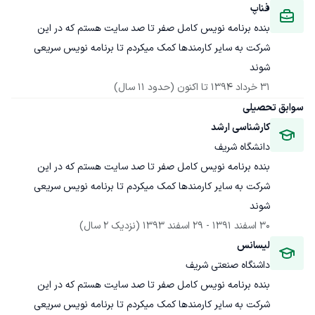
فناپ
بنده برنامه نویس کامل صفر تا صد سایت هستم که در این 
شرکت به سایر کارمندها کمک میکردم تا برنامه نویس سریعی 
شوند
31 خرداد 1394
 تا اکنون
(حدود 11 سال)
سوابق تحصیلی
کارشناسی ارشد
دانشگاه شریف
بنده برنامه نویس کامل صفر تا صد سایت هستم که در این 
شرکت به سایر کارمندها کمک میکردم تا برنامه نویس سریعی 
شوند
30 اسفند 1391
 - 
29 اسفند 1393
(نزدیک 2 سال)
لیسانس
داشنگاه صنعتی شریف
بنده برنامه نویس کامل صفر تا صد سایت هستم که در این 
شرکت به سایر کارمندها کمک میکردم تا برنامه نویس سریعی 