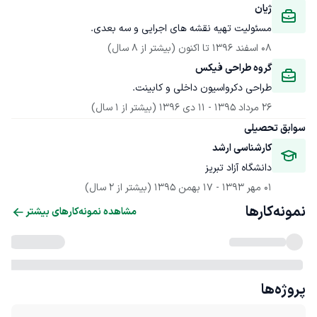
ژیان
مسئولیت تهیه نقشه های اجرایی و سه بعدی.
08 اسفند 1396
 تا اکنون
(بیشتر از 8 سال)
گروه طراحی فیکس
طراحی دکرواسیون داخلی و کابینت.
26 مرداد 1395
 - 
11 دی 1396
(بیشتر از 1 سال)
سوابق تحصیلی
کارشناسی ارشد
دانشگاه آزاد تبریز
01 مهر 1393
 - 
17 بهمن 1395
(بیشتر از 2 سال)
نمونه‌کارها
مشاهده نمونه‌کارهای بیشتر
پروژه‌ها