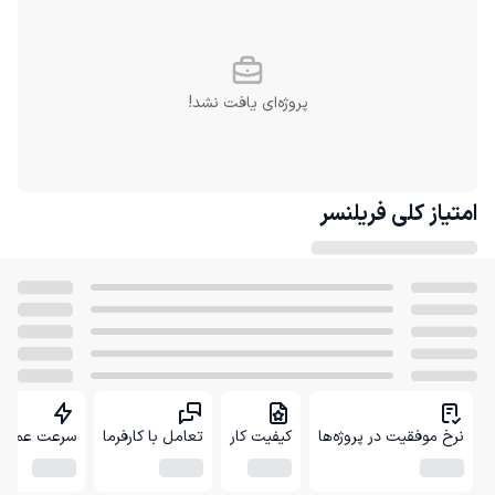
پروژه‌ای یافت نشد!
امتیاز کلی
فریلنسر
نرخ موفقیت در پروژه‌ها
کیفیت کار
تعامل با کارفرما
سرعت عمل