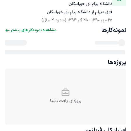
دانشگاه پیام نور خوراسگان
فوق دیپلم از دانشگاه پیام نور خوراسگان
25 مهر 1390
 - 
25 آذر 1394
(حدود 4 سال)
نمونه‌کارها
مشاهده نمونه‌کارهای بیشتر
پروژه‌ها
پروژه‌ای یافت نشد!
امتیاز کلی
فریلنسر