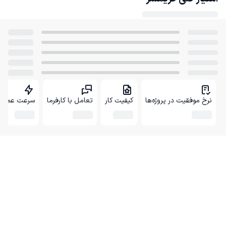
نرخ موفقیت در پروژه‌ها
کیفیت کار
تعامل با کارفرما
سرعت عمل