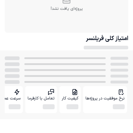
پروژه‌ای یافت نشد!
امتیاز کلی
فریلنسر
نرخ موفقیت در پروژه‌ها
کیفیت کار
تعامل با کارفرما
سرعت عمل